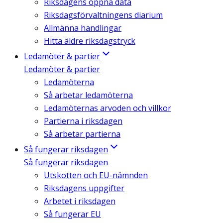
Riksdagens öppna data
Riksdagsförvaltningens diarium
Allmänna handlingar
Hitta äldre riksdagstryck
Ledamöter & partier
Ledamöter & partier
Ledamöterna
Så arbetar ledamöterna
Ledamöternas arvoden och villkor
Partierna i riksdagen
Så arbetar partierna
Så fungerar riksdagen
Så fungerar riksdagen
Utskotten och EU-nämnden
Riksdagens uppgifter
Arbetet i riksdagen
Så fungerar EU