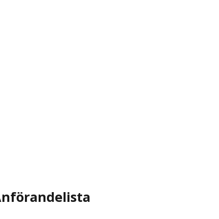
nförandelista