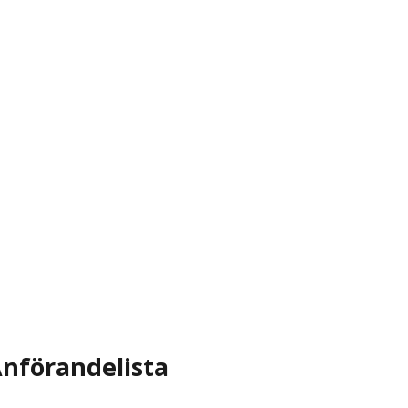
nförandelista