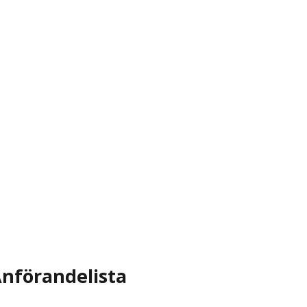
nförandelista