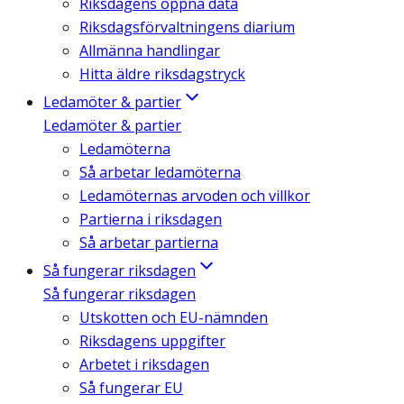
Riksdagens öppna data
Riksdagsförvaltningens diarium
Allmänna handlingar
Hitta äldre riksdagstryck
Ledamöter & partier
Ledamöter & partier
Ledamöterna
Så arbetar ledamöterna
Ledamöternas arvoden och villkor
Partierna i riksdagen
Så arbetar partierna
Så fungerar riksdagen
Så fungerar riksdagen
Utskotten och EU-nämnden
Riksdagens uppgifter
Arbetet i riksdagen
Så fungerar EU