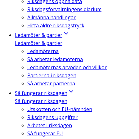
Riksdagens öppna data
Riksdagsförvaltningens diarium
Allmänna handlingar
Hitta äldre riksdagstryck
Ledamöter & partier
Ledamöter & partier
Ledamöterna
Så arbetar ledamöterna
Ledamöternas arvoden och villkor
Partierna i riksdagen
Så arbetar partierna
Så fungerar riksdagen
Så fungerar riksdagen
Utskotten och EU-nämnden
Riksdagens uppgifter
Arbetet i riksdagen
Så fungerar EU