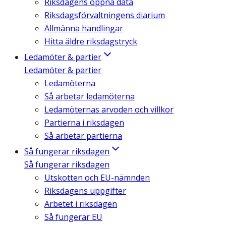
Riksdagens öppna data
Riksdagsförvaltningens diarium
Allmänna handlingar
Hitta äldre riksdagstryck
Ledamöter & partier
Ledamöter & partier
Ledamöterna
Så arbetar ledamöterna
Ledamöternas arvoden och villkor
Partierna i riksdagen
Så arbetar partierna
Så fungerar riksdagen
Så fungerar riksdagen
Utskotten och EU-nämnden
Riksdagens uppgifter
Arbetet i riksdagen
Så fungerar EU