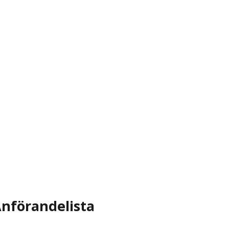
nförandelista