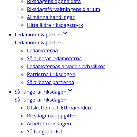
Riksdagens öppna data
Riksdagsförvaltningens diarium
Allmänna handlingar
Hitta äldre riksdagstryck
Ledamöter & partier
Ledamöter & partier
Ledamöterna
Så arbetar ledamöterna
Ledamöternas arvoden och villkor
Partierna i riksdagen
Så arbetar partierna
Så fungerar riksdagen
Så fungerar riksdagen
Utskotten och EU-nämnden
Riksdagens uppgifter
Arbetet i riksdagen
Så fungerar EU