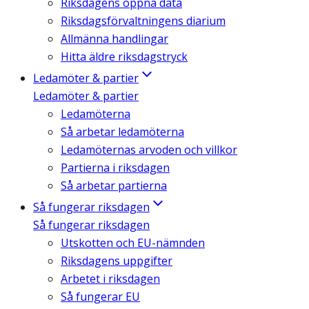
Riksdagens öppna data
Riksdagsförvaltningens diarium
Allmänna handlingar
Hitta äldre riksdagstryck
Ledamöter & partier
Ledamöter & partier
Ledamöterna
Så arbetar ledamöterna
Ledamöternas arvoden och villkor
Partierna i riksdagen
Så arbetar partierna
Så fungerar riksdagen
Så fungerar riksdagen
Utskotten och EU-nämnden
Riksdagens uppgifter
Arbetet i riksdagen
Så fungerar EU