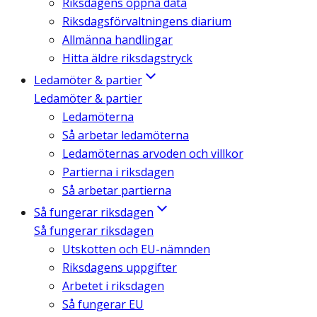
Riksdagens öppna data
Riksdagsförvaltningens diarium
Allmänna handlingar
Hitta äldre riksdagstryck
Ledamöter & partier
Ledamöter & partier
Ledamöterna
Så arbetar ledamöterna
Ledamöternas arvoden och villkor
Partierna i riksdagen
Så arbetar partierna
Så fungerar riksdagen
Så fungerar riksdagen
Utskotten och EU-nämnden
Riksdagens uppgifter
Arbetet i riksdagen
Så fungerar EU