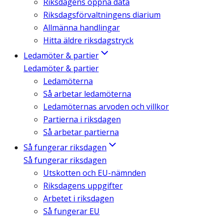
Riksdagens öppna data
Riksdagsförvaltningens diarium
Allmänna handlingar
Hitta äldre riksdagstryck
Ledamöter & partier
Ledamöter & partier
Ledamöterna
Så arbetar ledamöterna
Ledamöternas arvoden och villkor
Partierna i riksdagen
Så arbetar partierna
Så fungerar riksdagen
Så fungerar riksdagen
Utskotten och EU-nämnden
Riksdagens uppgifter
Arbetet i riksdagen
Så fungerar EU