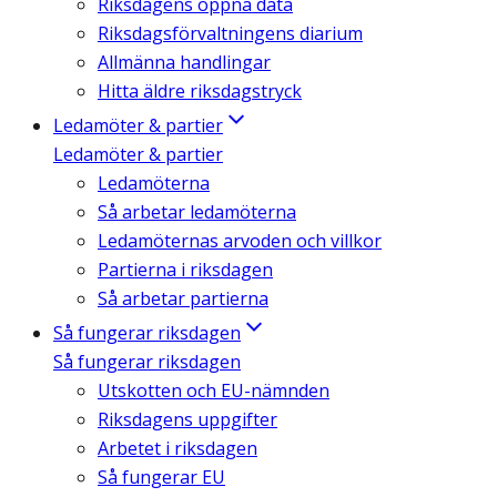
Riksdagens öppna data
Riksdagsförvaltningens diarium
Allmänna handlingar
Hitta äldre riksdagstryck
Ledamöter & partier
Ledamöter & partier
Ledamöterna
Så arbetar ledamöterna
Ledamöternas arvoden och villkor
Partierna i riksdagen
Så arbetar partierna
Så fungerar riksdagen
Så fungerar riksdagen
Utskotten och EU-nämnden
Riksdagens uppgifter
Arbetet i riksdagen
Så fungerar EU