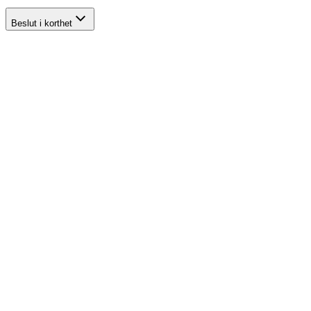
Beslut i korthet