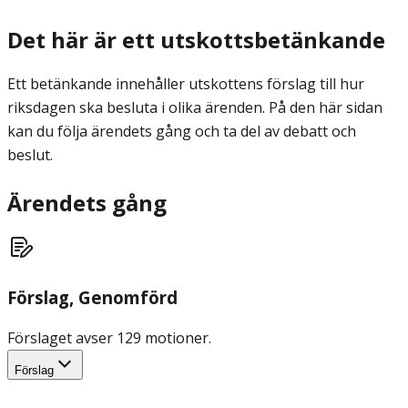
Det här är ett utskottsbetänkande
Ett betänkande innehåller utskottens förslag till hur
riksdagen ska besluta i olika ärenden. På den här sidan
kan du följa ärendets gång och ta del av debatt och
beslut.
Ärendets gång
Förslag
, Genomförd
Förslaget avser 129 motioner.
Förslag