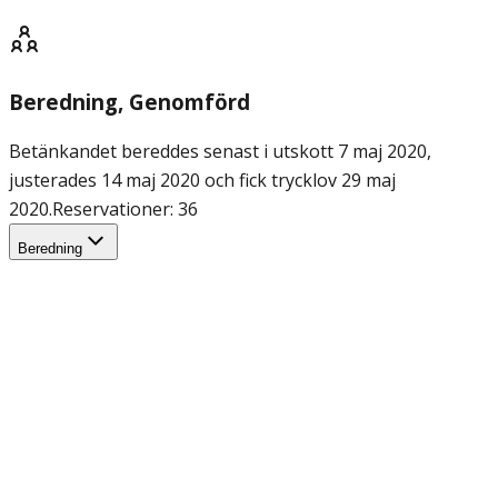
Beredning
, Genomförd
Betänkandet bereddes senast i utskott 7 maj 2020,
justerades 14 maj 2020 och fick trycklov 29 maj
2020.
Reservationer: 36
Beredning