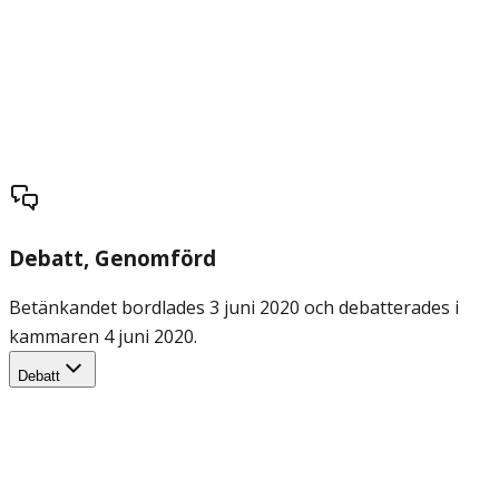
Debatt
, Genomförd
Betänkandet bordlades 3 juni 2020 och debatterades i
kammaren 4 juni 2020.
Debatt