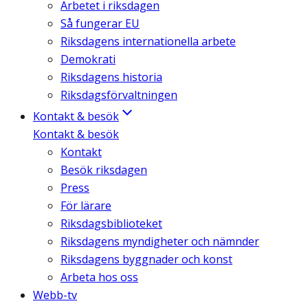
Arbetet i riksdagen
Så fungerar EU
Riksdagens internationella arbete
Demokrati
Riksdagens historia
Riksdagsförvaltningen
Kontakt & besök
Kontakt & besök
Kontakt
Besök riksdagen
Press
För lärare
Riksdagsbiblioteket
Riksdagens myndigheter och nämnder
Riksdagens byggnader och konst
Arbeta hos oss
Webb-tv