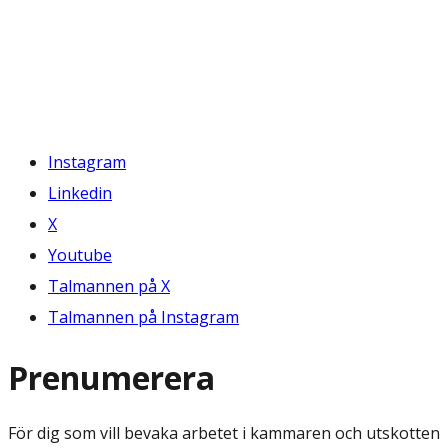
Instagram
Linkedin
X
Youtube
Talmannen på X
Talmannen på Instagram
Prenumerera
För dig som vill bevaka arbetet i kammaren och utskotten