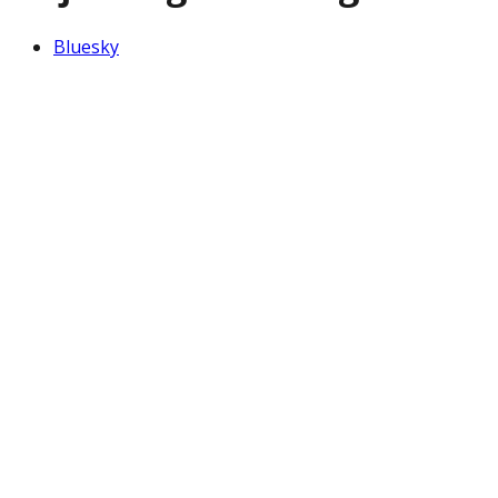
Bluesky