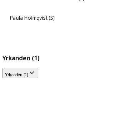
Paula Holmqvist (S)
Yrkanden (1)
Yrkanden (1)