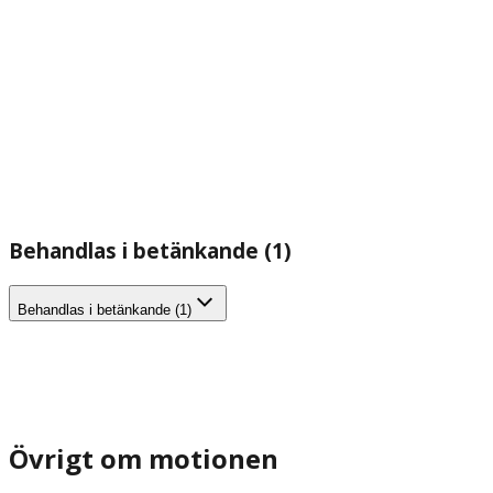
Behandlas i betänkande (1)
Behandlas i betänkande (1)
Övrigt om motionen