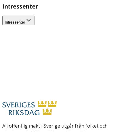
Intressenter
Intressenter
All offentlig makt i Sverige utgår från folket och