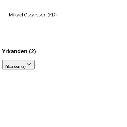
Mikael Oscarsson (KD)
Yrkanden (2)
Yrkanden (2)