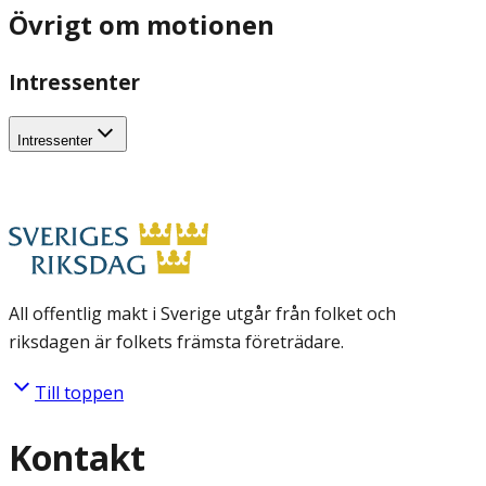
Övrigt om motionen
Intressenter
Intressenter
All offentlig makt i Sverige utgår från folket och
riksdagen är folkets främsta företrädare.
Till toppen
Kontakt