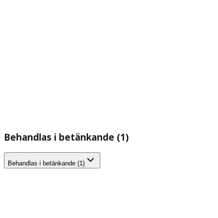
Behandlas i betänkande (1)
Behandlas i betänkande (1)