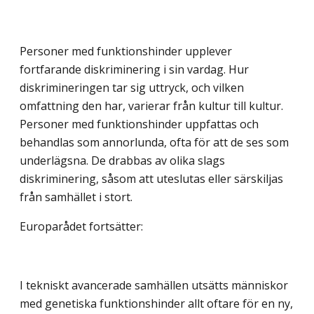
Personer med funktionshinder upplever
fortfarande diskriminering i sin vardag. Hur
diskrimineringen tar sig uttryck, och vilken
omfattning den har, varierar från kultur till kultur.
Personer med funktionshinder uppfattas och
behandlas som annorlunda, ofta för att de ses som
underlägsna. De drabbas av olika slags
diskriminering, såsom att uteslutas eller särskiljas
från samhället i stort.
Europarådet fortsätter:
I tekniskt avancerade samhällen utsätts människor
med genetiska funktionshinder allt oftare för en ny,