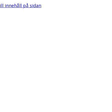
ill innehåll på sidan