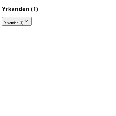
Yrkanden (1)
Yrkanden (1)