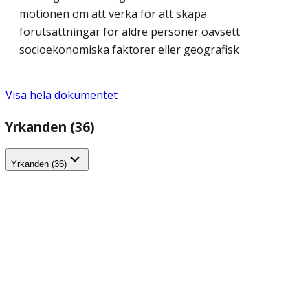
motionen om att verka för att skapa
förutsättningar för äldre personer oavsett
socioekonomiska faktorer eller geografisk
Visa hela dokumentet
Yrkanden (36)
Yrkanden (36)