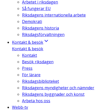
Arbetet i riksdagen
Så fungerar EU
Riksdagens internationella arbete
Demokrati
Riksdagens historia
Riksdagsförvaltningen
Kontakt & besök
Kontakt & besök
Kontakt
Besök riksdagen
Press
För lärare
Riksdagsbiblioteket
Riksdagens myndigheter och nämnder
Riksdagens byggnader och konst
Arbeta hos oss
Webb-tv