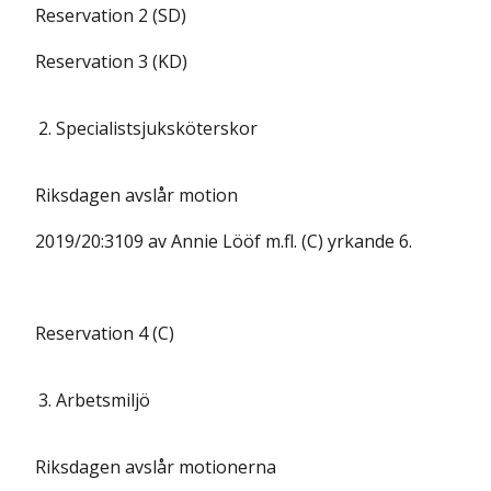
Reservation 2 (SD)
Reservation 3 (KD)
2.
Specialistsjuksköterskor
Riksdagen avslår motion
2019/20:3109 av Annie Lööf m.fl. (C) yrkande 6.
Reservation 4 (C)
3.
Arbetsmiljö
Riksdagen avslår motionerna