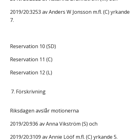
2019/20:3253 av Anders W Jonsson m.fl. (C) yrkande
7.
Reservation 10 (SD)
Reservation 11 (C)
Reservation 12 (L)
7.
Förskrivning
Riksdagen avslår motionerna
2019/20:936 av Anna Vikström (S) och
2019/20:3109 av Annie Lööf m.fl. (C) yrkande 5.