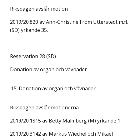
Riksdagen avslår motion
2019/20:820 av Ann-Christine From Utterstedt m.fl.
(SD) yrkande 35.
Reservation 28 (SD)
Donation av organ och vävnader
15.
Donation av organ och vävnader
Riksdagen avslår motionerna
2019/20:1815 av Betty Malmberg (M) yrkande 1,
2019/20:3142 av Markus Wiechel och Mikael