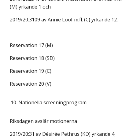
(M) yrkande 1 och
2019/20:3109 av Annie Lööf m.fl. (C) yrkande 12.
Reservation 17 (M)
Reservation 18 (SD)
Reservation 19 (C)
Reservation 20 (V)
10.
Nationella screeningprogram
Riksdagen avslår motionerna
2019/20:31 av Désirée Pethrus (KD) yrkande 4,