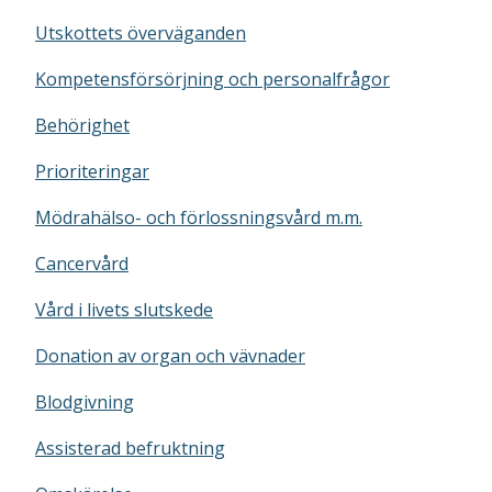
Utskottets överväganden
Kompetensförsörjning och personalfrågor
Behörighet
Prioriteringar
Mödrahälso- och förlossningsvård m.m.
Cancervård
Vård i livets slutskede
Donation av organ och vävnader
Blodgivning
Assisterad befruktning