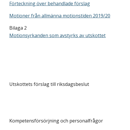
Förteckning över behandlade förslag
Motioner från allmänna motionstiden 2019/20
Bilaga 2
Motionsyrkanden som avstyrks av utskottet
Utskottets förslag till riksdagsbeslut
Kompetensförsörjning och personalfrågor