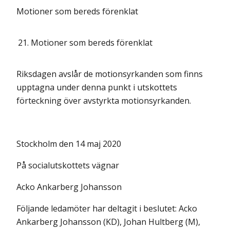
Motioner som bereds förenklat
21.
Motioner som bereds förenklat
Riksdagen avslår de motionsyrkanden som finns
upptagna under denna punkt i utskottets
förteckning över avstyrkta motionsyrkanden.
Stockholm den 14 maj 2020
På socialutskottets vägnar
Acko Ankarberg Johansson
Följande ledamöter har deltagit i beslutet: Acko
Ankarberg Johansson (KD), Johan Hultberg (M),