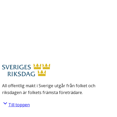
All offentlig makt i Sverige utgår från folket och
riksdagen är folkets främsta företrädare.
Till toppen