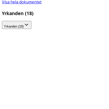
Visa hela dokumentet
Yrkanden (18)
Yrkanden (18)