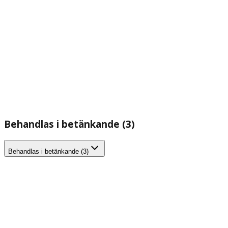
Behandlas i betänkande (3)
Behandlas i betänkande (3)