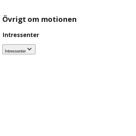
Övrigt om motionen
Intressenter
Intressenter