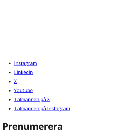
Instagram
Linkedin
X
Youtube
Talmannen på X
Talmannen på Instagram
Prenumerera