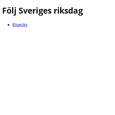
Följ Sveriges riksdag
Bluesky