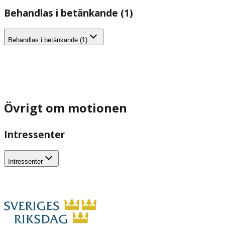
Behandlas i betänkande (1)
Behandlas i betänkande (1)
Övrigt om motionen
Intressenter
Intressenter