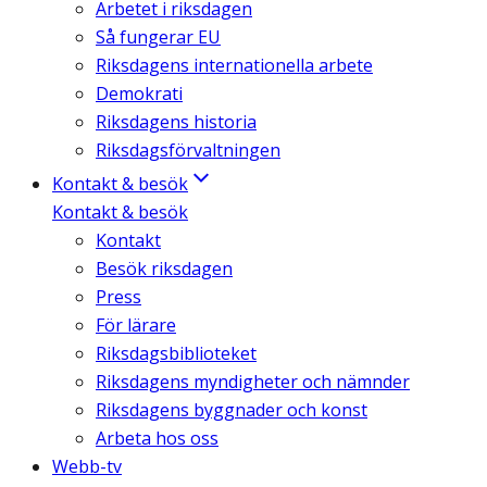
Arbetet i riksdagen
Så fungerar EU
Riksdagens internationella arbete
Demokrati
Riksdagens historia
Riksdagsförvaltningen
Kontakt & besök
Kontakt & besök
Kontakt
Besök riksdagen
Press
För lärare
Riksdagsbiblioteket
Riksdagens myndigheter och nämnder
Riksdagens byggnader och konst
Arbeta hos oss
Webb-tv