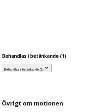
Behandlas i betänkande (1)
Behandlas i betänkande (1)
Övrigt om motionen