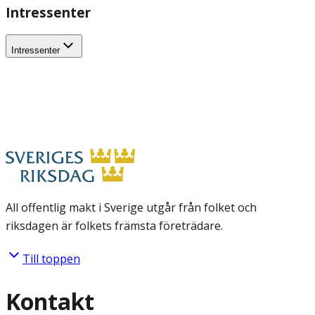
Intressenter
Intressenter
All offentlig makt i Sverige utgår från folket och
riksdagen är folkets främsta företrädare.
Till toppen
Kontakt