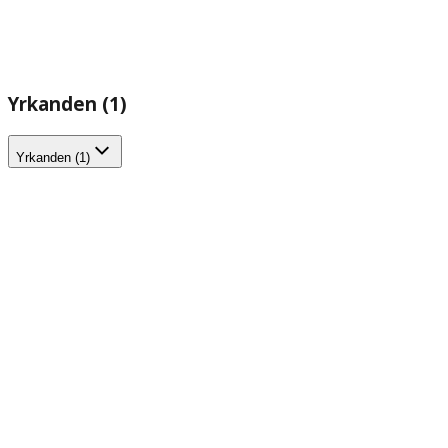
Yrkanden (1)
Yrkanden (1)