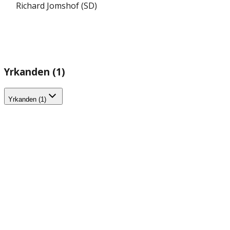
Richard Jomshof (SD)
Yrkanden (1)
Yrkanden (1)