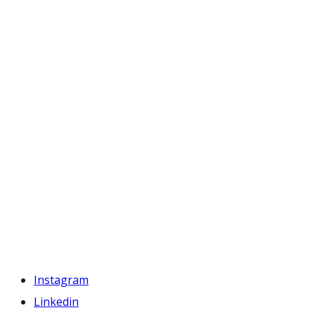
Instagram
Linkedin