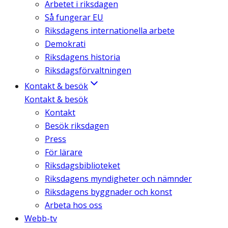
Arbetet i riksdagen
Så fungerar EU
Riksdagens internationella arbete
Demokrati
Riksdagens historia
Riksdagsförvaltningen
Kontakt & besök
Kontakt & besök
Kontakt
Besök riksdagen
Press
För lärare
Riksdagsbiblioteket
Riksdagens myndigheter och nämnder
Riksdagens byggnader och konst
Arbeta hos oss
Webb-tv