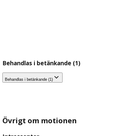
Behandlas i betänkande (1)
Behandlas i betänkande (1)
Övrigt om motionen