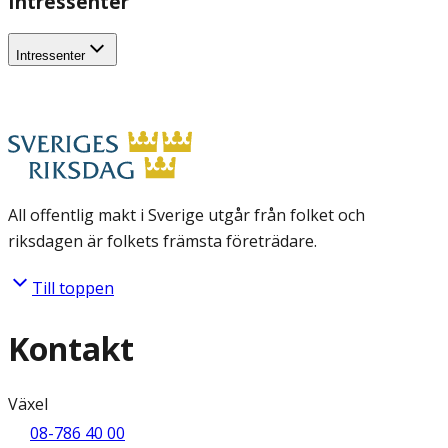
Intressenter
Intressenter
All offentlig makt i Sverige utgår från folket och
riksdagen är folkets främsta företrädare.
Till toppen
Kontakt
Växel
08-786 40 00