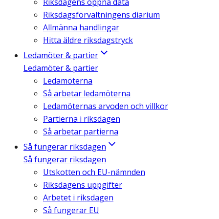
Riksdagens öppna data
Riksdagsförvaltningens diarium
Allmänna handlingar
Hitta äldre riksdagstryck
Ledamöter & partier
Ledamöter & partier
Ledamöterna
Så arbetar ledamöterna
Ledamöternas arvoden och villkor
Partierna i riksdagen
Så arbetar partierna
Så fungerar riksdagen
Så fungerar riksdagen
Utskotten och EU-nämnden
Riksdagens uppgifter
Arbetet i riksdagen
Så fungerar EU