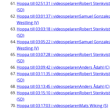
Hoppa till
02:51:31
i videospelaren
Robert Stenkvist
(SD)
Hoppa till
03:01:37
i videospelaren
Samuel Gonzale
Westling (V)
Hoppa till
03:03:18
i videospelaren
Robert Stenkvist
(SD)
Hoppa till
03:05:22
i videospelaren
Samuel Gonzale
Westling (V)
Hoppa till
03:07:28
i videospelaren
Robert Stenkvist
(SD)
Hoppa till
03:09:42
i videospelaren
Anders Ådahl (C)
Hoppa till
03:11:35
i videospelaren
Robert Stenkvist
(SD)
Hoppa till
03:13:45
i videospelaren
Anders Ådahl (C)
Hoppa till
03:15:10
i videospelaren
Robert Stenkvist
(SD)
Hoppa till
03:17:03
i videospelaren
Mats Wiking (S)