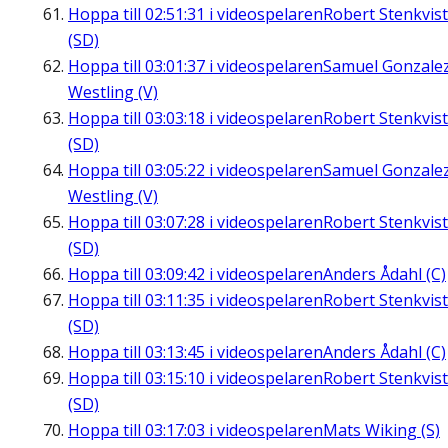
Hoppa till
02:51:31
i videospelaren
Robert Stenkvist
(SD)
Hoppa till
03:01:37
i videospelaren
Samuel Gonzale
Westling (V)
Hoppa till
03:03:18
i videospelaren
Robert Stenkvist
(SD)
Hoppa till
03:05:22
i videospelaren
Samuel Gonzale
Westling (V)
Hoppa till
03:07:28
i videospelaren
Robert Stenkvist
(SD)
Hoppa till
03:09:42
i videospelaren
Anders Ådahl (C)
Hoppa till
03:11:35
i videospelaren
Robert Stenkvist
(SD)
Hoppa till
03:13:45
i videospelaren
Anders Ådahl (C)
Hoppa till
03:15:10
i videospelaren
Robert Stenkvist
(SD)
Hoppa till
03:17:03
i videospelaren
Mats Wiking (S)