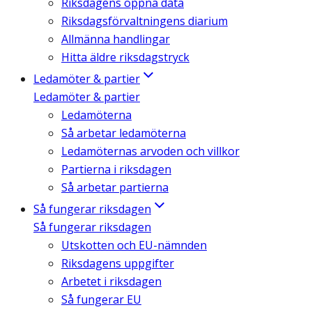
Riksdagens öppna data
Riksdagsförvaltningens diarium
Allmänna handlingar
Hitta äldre riksdagstryck
Ledamöter & partier
Ledamöter & partier
Ledamöterna
Så arbetar ledamöterna
Ledamöternas arvoden och villkor
Partierna i riksdagen
Så arbetar partierna
Så fungerar riksdagen
Så fungerar riksdagen
Utskotten och EU-nämnden
Riksdagens uppgifter
Arbetet i riksdagen
Så fungerar EU