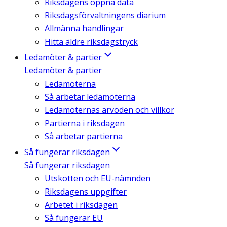
Riksdagens öppna data
Riksdagsförvaltningens diarium
Allmänna handlingar
Hitta äldre riksdagstryck
Ledamöter & partier
Ledamöter & partier
Ledamöterna
Så arbetar ledamöterna
Ledamöternas arvoden och villkor
Partierna i riksdagen
Så arbetar partierna
Så fungerar riksdagen
Så fungerar riksdagen
Utskotten och EU-nämnden
Riksdagens uppgifter
Arbetet i riksdagen
Så fungerar EU