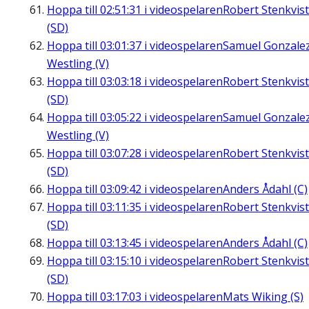
Hoppa till
02:51:31
i videospelaren
Robert Stenkvist
(SD)
Hoppa till
03:01:37
i videospelaren
Samuel Gonzale
Westling (V)
Hoppa till
03:03:18
i videospelaren
Robert Stenkvist
(SD)
Hoppa till
03:05:22
i videospelaren
Samuel Gonzale
Westling (V)
Hoppa till
03:07:28
i videospelaren
Robert Stenkvist
(SD)
Hoppa till
03:09:42
i videospelaren
Anders Ådahl (C)
Hoppa till
03:11:35
i videospelaren
Robert Stenkvist
(SD)
Hoppa till
03:13:45
i videospelaren
Anders Ådahl (C)
Hoppa till
03:15:10
i videospelaren
Robert Stenkvist
(SD)
Hoppa till
03:17:03
i videospelaren
Mats Wiking (S)