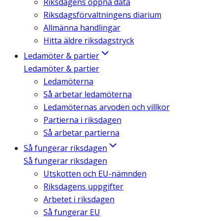
Riksdagens öppna data
Riksdagsförvaltningens diarium
Allmänna handlingar
Hitta äldre riksdagstryck
Ledamöter & partier
Ledamöter & partier
Ledamöterna
Så arbetar ledamöterna
Ledamöternas arvoden och villkor
Partierna i riksdagen
Så arbetar partierna
Så fungerar riksdagen
Så fungerar riksdagen
Utskotten och EU-nämnden
Riksdagens uppgifter
Arbetet i riksdagen
Så fungerar EU