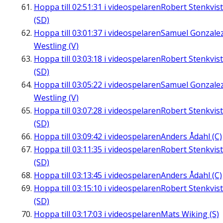
Hoppa till
02:51:31
i videospelaren
Robert Stenkvist
(SD)
Hoppa till
03:01:37
i videospelaren
Samuel Gonzale
Westling (V)
Hoppa till
03:03:18
i videospelaren
Robert Stenkvist
(SD)
Hoppa till
03:05:22
i videospelaren
Samuel Gonzale
Westling (V)
Hoppa till
03:07:28
i videospelaren
Robert Stenkvist
(SD)
Hoppa till
03:09:42
i videospelaren
Anders Ådahl (C)
Hoppa till
03:11:35
i videospelaren
Robert Stenkvist
(SD)
Hoppa till
03:13:45
i videospelaren
Anders Ådahl (C)
Hoppa till
03:15:10
i videospelaren
Robert Stenkvist
(SD)
Hoppa till
03:17:03
i videospelaren
Mats Wiking (S)