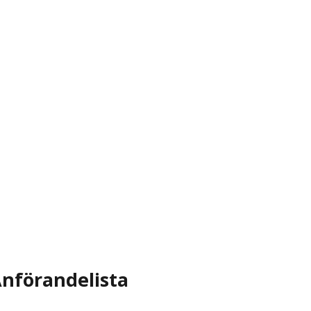
nförandelista