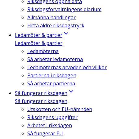
Riksdagens öppna data
Riksdagsförvaltningens diarium
Allmänna handlingar
Hitta äldre riksdagstryck
Ledamöter & partier
Ledamöter & partier
Ledamöterna
Så arbetar ledamöterna
Ledamöternas arvoden och villkor
Partierna i riksdagen
Så arbetar partierna
Så fungerar riksdagen
Så fungerar riksdagen
Utskotten och EU-nämnden
Riksdagens uppgifter
Arbetet i riksdagen
Så fungerar EU