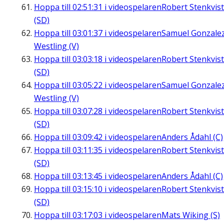
Hoppa till
02:51:31
i videospelaren
Robert Stenkvist
(SD)
Hoppa till
03:01:37
i videospelaren
Samuel Gonzale
Westling (V)
Hoppa till
03:03:18
i videospelaren
Robert Stenkvist
(SD)
Hoppa till
03:05:22
i videospelaren
Samuel Gonzale
Westling (V)
Hoppa till
03:07:28
i videospelaren
Robert Stenkvist
(SD)
Hoppa till
03:09:42
i videospelaren
Anders Ådahl (C)
Hoppa till
03:11:35
i videospelaren
Robert Stenkvist
(SD)
Hoppa till
03:13:45
i videospelaren
Anders Ådahl (C)
Hoppa till
03:15:10
i videospelaren
Robert Stenkvist
(SD)
Hoppa till
03:17:03
i videospelaren
Mats Wiking (S)