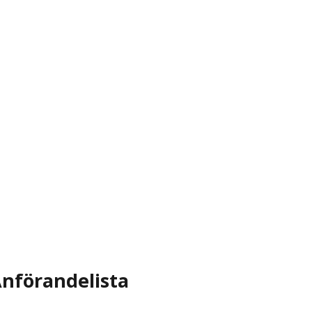
nförandelista