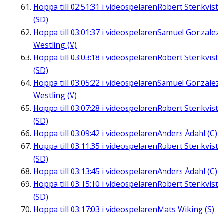
Hoppa till
02:51:31
i videospelaren
Robert Stenkvist
(SD)
Hoppa till
03:01:37
i videospelaren
Samuel Gonzale
Westling (V)
Hoppa till
03:03:18
i videospelaren
Robert Stenkvist
(SD)
Hoppa till
03:05:22
i videospelaren
Samuel Gonzale
Westling (V)
Hoppa till
03:07:28
i videospelaren
Robert Stenkvist
(SD)
Hoppa till
03:09:42
i videospelaren
Anders Ådahl (C)
Hoppa till
03:11:35
i videospelaren
Robert Stenkvist
(SD)
Hoppa till
03:13:45
i videospelaren
Anders Ådahl (C)
Hoppa till
03:15:10
i videospelaren
Robert Stenkvist
(SD)
Hoppa till
03:17:03
i videospelaren
Mats Wiking (S)