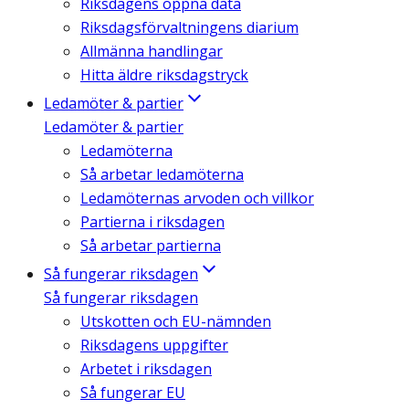
Riksdagens öppna data
Riksdagsförvaltningens diarium
Allmänna handlingar
Hitta äldre riksdagstryck
Ledamöter & partier
Ledamöter & partier
Ledamöterna
Så arbetar ledamöterna
Ledamöternas arvoden och villkor
Partierna i riksdagen
Så arbetar partierna
Så fungerar riksdagen
Så fungerar riksdagen
Utskotten och EU-nämnden
Riksdagens uppgifter
Arbetet i riksdagen
Så fungerar EU