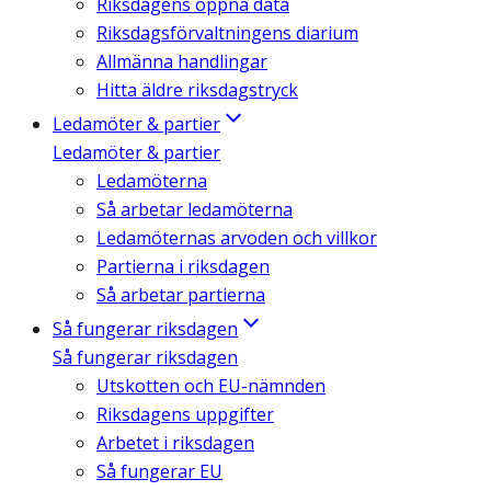
Riksdagens öppna data
Riksdagsförvaltningens diarium
Allmänna handlingar
Hitta äldre riksdagstryck
Ledamöter & partier
Ledamöter & partier
Ledamöterna
Så arbetar ledamöterna
Ledamöternas arvoden och villkor
Partierna i riksdagen
Så arbetar partierna
Så fungerar riksdagen
Så fungerar riksdagen
Utskotten och EU-nämnden
Riksdagens uppgifter
Arbetet i riksdagen
Så fungerar EU