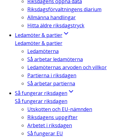
Riksdagens öppna data
Riksdagsförvaltningens diarium
Allmänna handlingar
Hitta äldre riksdagstryck
Ledamöter & partier
Ledamöter & partier
Ledamöterna
Så arbetar ledamöterna
Ledamöternas arvoden och villkor
Partierna i riksdagen
Så arbetar partierna
Så fungerar riksdagen
Så fungerar riksdagen
Utskotten och EU-nämnden
Riksdagens uppgifter
Arbetet i riksdagen
Så fungerar EU