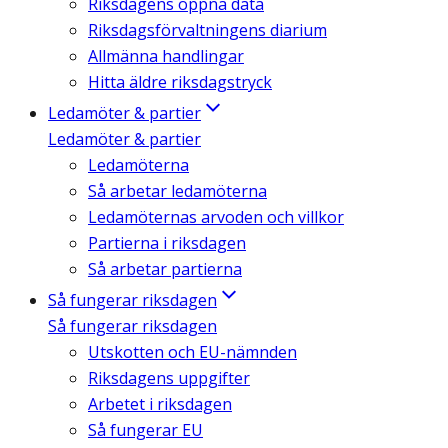
Riksdagens öppna data
Riksdagsförvaltningens diarium
Allmänna handlingar
Hitta äldre riksdagstryck
Ledamöter & partier
Ledamöter & partier
Ledamöterna
Så arbetar ledamöterna
Ledamöternas arvoden och villkor
Partierna i riksdagen
Så arbetar partierna
Så fungerar riksdagen
Så fungerar riksdagen
Utskotten och EU-nämnden
Riksdagens uppgifter
Arbetet i riksdagen
Så fungerar EU