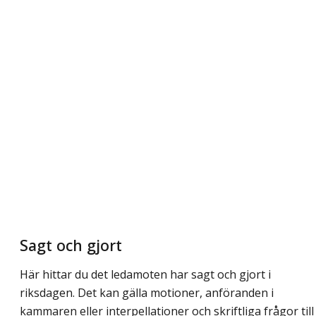
Sagt och gjort
Här hittar du det ledamoten har sagt och gjort i
riksdagen. Det kan gälla motioner, anföranden i
kammaren eller interpellationer och skriftliga frågor till