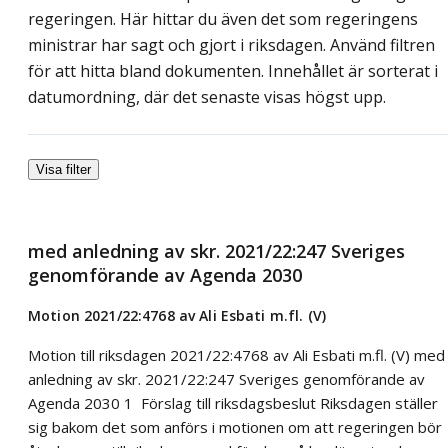
regeringen. Här hittar du även det som regeringens
ministrar har sagt och gjort i riksdagen. Använd filtren
för att hitta bland dokumenten. Innehållet är sorterat i
datumordning, där det senaste visas högst upp.
Visa filter
med anledning av skr. 2021/22:247 Sveriges
genomförande av Agenda 2030
Motion 2021/22:4768 av Ali Esbati m.fl. (V)
Motion till riksdagen 2021/22:4768 av Ali Esbati m.fl. (V) med
anledning av skr. 2021/22:247 Sveriges genomförande av
Agenda 2030 1 Förslag till riksdagsbeslut Riksdagen ställer
sig bakom det som anförs i motionen om att regeringen bör