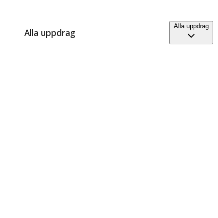
Alla uppdrag
Alla uppdrag