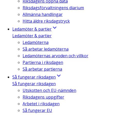
Riksdagens öppna data
Riksdagsförvaltningens diarium
Allmänna handlingar
Hitta äldre riksdagstryck
Ledamöter & partier
Ledamöter & partier
Ledamöterna
Så arbetar ledamöterna
Ledamöternas arvoden och villkor
Partierna i riksdagen
Så arbetar partierna
Så fungerar riksdagen
Så fungerar riksdagen
Utskotten och EU-nämnden
Riksdagens uppgifter
Arbetet i riksdagen
Så fungerar EU