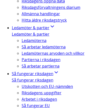
Riksdagens öppna data
Riksdagsförvaltningens diarium
Allmänna handlingar
Hitta äldre riksdagstryck
Ledamöter & partier
Ledamöter & partier
Ledamöterna
Så arbetar ledamöterna
Ledamöternas arvoden och villkor
Partierna i riksdagen
Så arbetar partierna
Så fungerar riksdagen
Så fungerar riksdagen
Utskotten och EU-nämnden
Riksdagens uppgifter
Arbetet i riksdagen
Så fungerar EU