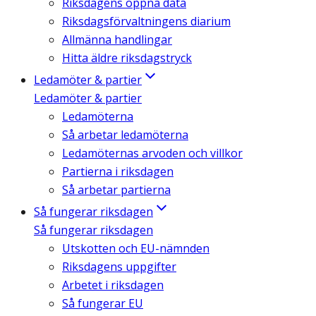
Riksdagens öppna data
Riksdagsförvaltningens diarium
Allmänna handlingar
Hitta äldre riksdagstryck
Ledamöter & partier
Ledamöter & partier
Ledamöterna
Så arbetar ledamöterna
Ledamöternas arvoden och villkor
Partierna i riksdagen
Så arbetar partierna
Så fungerar riksdagen
Så fungerar riksdagen
Utskotten och EU-nämnden
Riksdagens uppgifter
Arbetet i riksdagen
Så fungerar EU