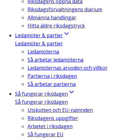
Riksdagens öppna data
Riksdagsförvaltningens diarium
Allmänna handlingar
Hitta äldre riksdagstryck
Ledamöter & partier
Ledamöter & partier
Ledamöterna
Så arbetar ledamöterna
Ledamöternas arvoden och villkor
Partierna i riksdagen
Så arbetar partierna
Så fungerar riksdagen
Så fungerar riksdagen
Utskotten och EU-nämnden
Riksdagens uppgifter
Arbetet i riksdagen
Så fungerar EU