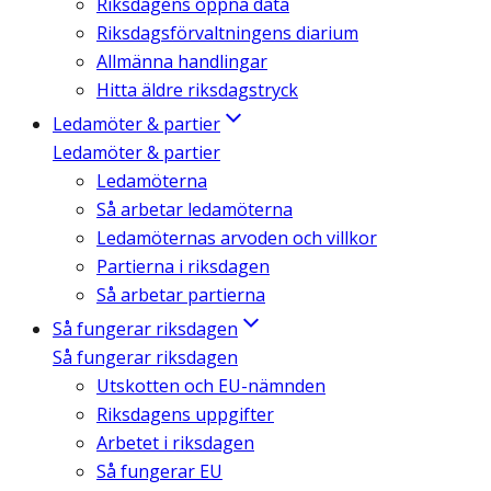
Riksdagens öppna data
Riksdagsförvaltningens diarium
Allmänna handlingar
Hitta äldre riksdagstryck
Ledamöter & partier
Ledamöter & partier
Ledamöterna
Så arbetar ledamöterna
Ledamöternas arvoden och villkor
Partierna i riksdagen
Så arbetar partierna
Så fungerar riksdagen
Så fungerar riksdagen
Utskotten och EU-nämnden
Riksdagens uppgifter
Arbetet i riksdagen
Så fungerar EU