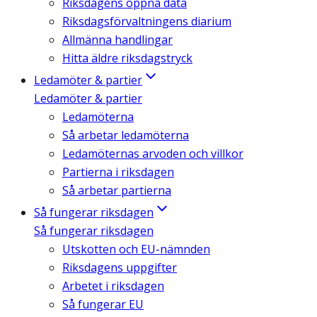
Riksdagens öppna data
Riksdagsförvaltningens diarium
Allmänna handlingar
Hitta äldre riksdagstryck
Ledamöter & partier
Ledamöter & partier
Ledamöterna
Så arbetar ledamöterna
Ledamöternas arvoden och villkor
Partierna i riksdagen
Så arbetar partierna
Så fungerar riksdagen
Så fungerar riksdagen
Utskotten och EU-nämnden
Riksdagens uppgifter
Arbetet i riksdagen
Så fungerar EU