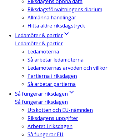
Riksdagens öppna data
Riksdagsförvaltningens diarium
Allmänna handlingar
Hitta äldre riksdagstryck
Ledamöter & partier
Ledamöter & partier
Ledamöterna
Så arbetar ledamöterna
Ledamöternas arvoden och villkor
Partierna i riksdagen
Så arbetar partierna
Så fungerar riksdagen
Så fungerar riksdagen
Utskotten och EU-nämnden
Riksdagens uppgifter
Arbetet i riksdagen
Så fungerar EU