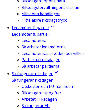
Riksdagens öppna data
Riksdagsförvaltningens diarium
Allmänna handlingar
Hitta äldre riksdagstryck
Ledamöter & partier
Ledamöter & partier
Ledamöterna
Så arbetar ledamöterna
Ledamöternas arvoden och villkor
Partierna i riksdagen
Så arbetar partierna
Så fungerar riksdagen
Så fungerar riksdagen
Utskotten och EU-nämnden
Riksdagens uppgifter
Arbetet i riksdagen
Så fungerar EU