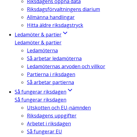
Riksdagens öppna data
Riksdagsförvaltningens diarium
Allmänna handlingar
Hitta äldre riksdagstryck
Ledamöter & partier
Ledamöter & partier
Ledamöterna
Så arbetar ledamöterna
Ledamöternas arvoden och villkor
Partierna i riksdagen
Så arbetar partierna
Så fungerar riksdagen
Så fungerar riksdagen
Utskotten och EU-nämnden
Riksdagens uppgifter
Arbetet i riksdagen
Så fungerar EU