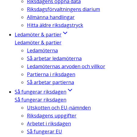
Riksdagens öppna data
Riksdagsförvaltningens diarium
Allmänna handlingar
Hitta äldre riksdagstryck
Ledamöter & partier
Ledamöter & partier
Ledamöterna
Så arbetar ledamöterna
Ledamöternas arvoden och villkor
Partierna i riksdagen
Så arbetar partierna
Så fungerar riksdagen
Så fungerar riksdagen
Utskotten och EU-nämnden
Riksdagens uppgifter
Arbetet i riksdagen
Så fungerar EU