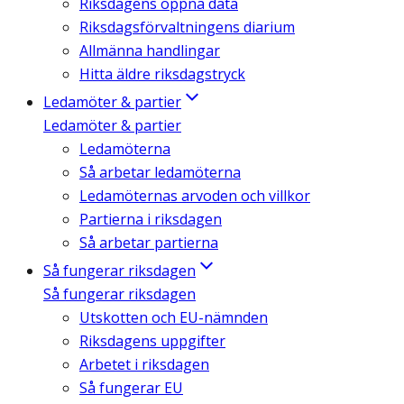
Riksdagens öppna data
Riksdagsförvaltningens diarium
Allmänna handlingar
Hitta äldre riksdagstryck
Ledamöter & partier
Ledamöter & partier
Ledamöterna
Så arbetar ledamöterna
Ledamöternas arvoden och villkor
Partierna i riksdagen
Så arbetar partierna
Så fungerar riksdagen
Så fungerar riksdagen
Utskotten och EU-nämnden
Riksdagens uppgifter
Arbetet i riksdagen
Så fungerar EU