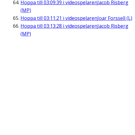
Hoppa till
03:09:39
i videospelaren
Jacob Risberg
(MP)
Hoppa till
03:11:21
i videospelaren
Joar Forssell (L)
Hoppa till
03:13:28
i videospelaren
Jacob Risberg
(MP)