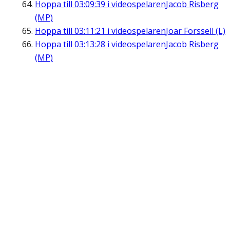
Hoppa till
03:09:39
i videospelaren
Jacob Risberg
(MP)
Hoppa till
03:11:21
i videospelaren
Joar Forssell (L)
Hoppa till
03:13:28
i videospelaren
Jacob Risberg
(MP)