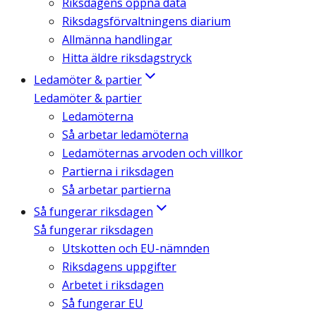
Riksdagens öppna data
Riksdagsförvaltningens diarium
Allmänna handlingar
Hitta äldre riksdagstryck
Ledamöter & partier
Ledamöter & partier
Ledamöterna
Så arbetar ledamöterna
Ledamöternas arvoden och villkor
Partierna i riksdagen
Så arbetar partierna
Så fungerar riksdagen
Så fungerar riksdagen
Utskotten och EU-nämnden
Riksdagens uppgifter
Arbetet i riksdagen
Så fungerar EU