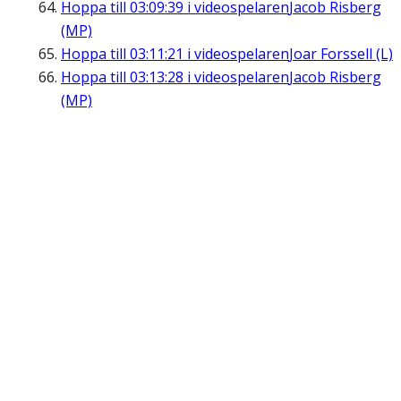
Hoppa till
03:09:39
i videospelaren
Jacob Risberg
(MP)
Hoppa till
03:11:21
i videospelaren
Joar Forssell (L)
Hoppa till
03:13:28
i videospelaren
Jacob Risberg
(MP)