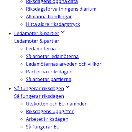
Riksdagens öppna data
Riksdagsförvaltningens diarium
Allmänna handlingar
Hitta äldre riksdagstryck
Ledamöter & partier
Ledamöter & partier
Ledamöterna
Så arbetar ledamöterna
Ledamöternas arvoden och villkor
Partierna i riksdagen
Så arbetar partierna
Så fungerar riksdagen
Så fungerar riksdagen
Utskotten och EU-nämnden
Riksdagens uppgifter
Arbetet i riksdagen
Så fungerar EU