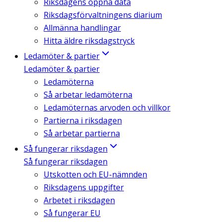
Riksdagens öppna data
Riksdagsförvaltningens diarium
Allmänna handlingar
Hitta äldre riksdagstryck
Ledamöter & partier
Ledamöter & partier
Ledamöterna
Så arbetar ledamöterna
Ledamöternas arvoden och villkor
Partierna i riksdagen
Så arbetar partierna
Så fungerar riksdagen
Så fungerar riksdagen
Utskotten och EU-nämnden
Riksdagens uppgifter
Arbetet i riksdagen
Så fungerar EU