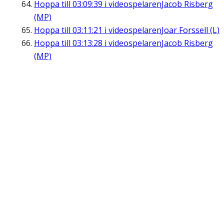
Hoppa till
03:09:39
i videospelaren
Jacob Risberg
(MP)
Hoppa till
03:11:21
i videospelaren
Joar Forssell (L)
Hoppa till
03:13:28
i videospelaren
Jacob Risberg
(MP)