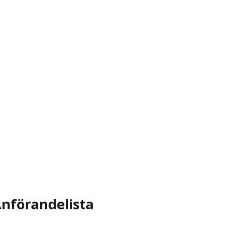
nförandelista