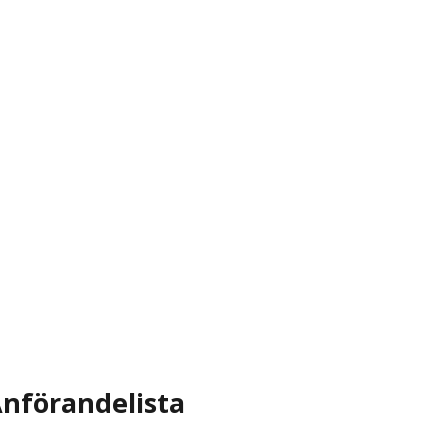
nförandelista